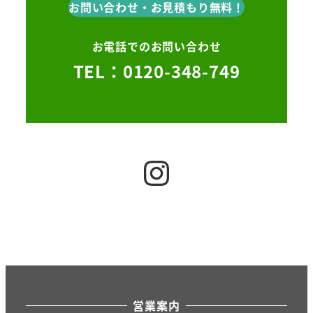
お問い合わせ・お見積もり無料！
お電話でのお問い合わせ
TEL：0120-348-749
Instagram
営業案内