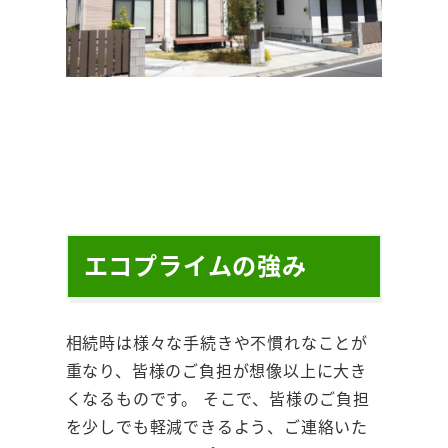
エコプライムの強み
相続時は様々な手続きや不慣れなことが
重なり、皆様のご負担が想像以上に大き
くなるものです。 そこで、皆様のご負担
を少しでも軽減できるよう、ご連絡いた