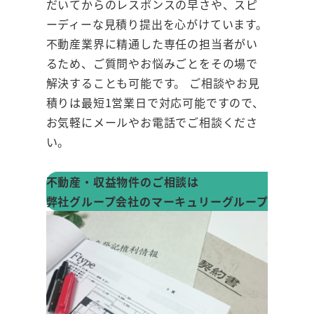
だいてからのレスポンスの早さや、スピ
ーディーな見積り提出を心がけています。
不動産業界に精通した専任の担当者がい
るため、ご質問やお悩みごとをその場で
解決することも可能です。 ご相談やお見
積りは最短1営業日で対応可能ですので、
お気軽にメールやお電話でご相談くださ
い。
不動産・収益物件のご相談は
弊社グループ会社のマーキュリーグループまで！