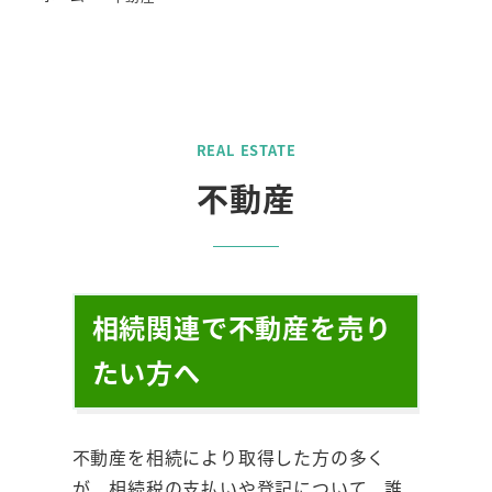
REAL ESTATE
不動産
相続関連で不動産を売り
たい方へ
不動産を相続により取得した方の多く
が、相続税の支払いや登記について、誰