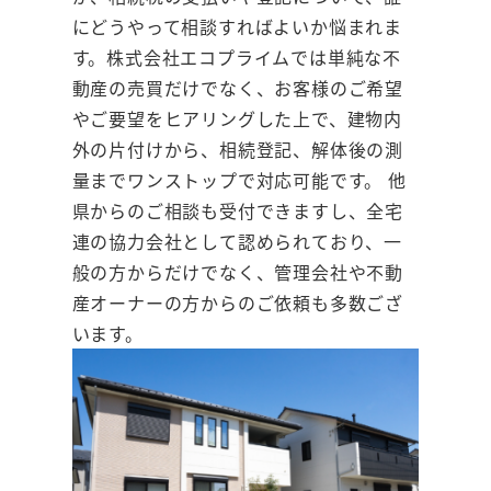
にどうやって相談すればよいか悩まれま
す。株式会社エコプライムでは単純な不
動産の売買だけでなく、お客様のご希望
やご要望をヒアリングした上で、建物内
外の片付けから、相続登記、解体後の測
量までワンストップで対応可能です。 他
県からのご相談も受付できますし、全宅
連の協力会社として認められており、一
般の方からだけでなく、管理会社や不動
産オーナーの方からのご依頼も多数ござ
います。