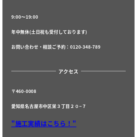
9:00〜19:00
年中無休(土日祝も受付しております)
お問い合わせ・相談ご予約：0120-348-789
アクセス
〒460-0008
愛知県名古屋市中区栄３丁目２０−７
"施工実績はこちら！"