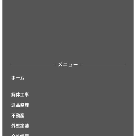
メニュー
ホーム
解体工事
遺品整理
不動産
外壁塗装