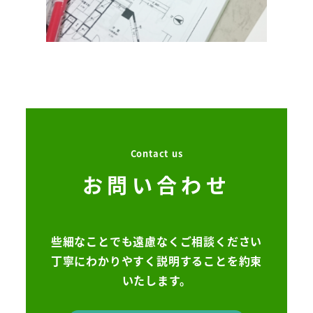
Contact us
お問い合わせ
些細なことでも遠慮なくご相談ください
丁寧にわかりやすく説明することを約束
いたします。