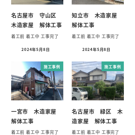
名古屋市 守山区
知立市 木造家屋
木造家屋 解体工事
解体工事
着工前 着工中 工事完了
着工前 着工中 工事完了
2024年5月8日
2024年5月8日
施工事例
施工事例
一宮市 木造家屋
名古屋市 緑区 木
解体工事
造家屋 解体工事
着工前 着工中 工事完了
着工前 着工中 工事完了