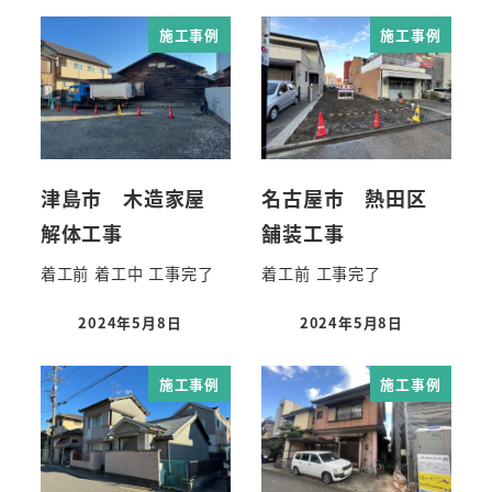
施工事例
施工事例
津島市 木造家屋
名古屋市 熱田区
解体工事
舗装工事
着工前 着工中 工事完了
着工前 工事完了
2024年5月8日
2024年5月8日
施工事例
施工事例