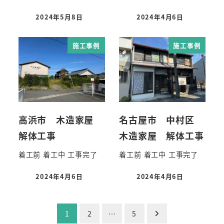
2024年5月8日
2024年4月6日
施工事例
施工事例
高浜市 木造家屋
名古屋市 中村区
解体工事
木造家屋 解体工事
着工前 着工中 工事完了
着工前 着工中 工事完了
2024年4月6日
2024年4月6日
投
1
2
…
5