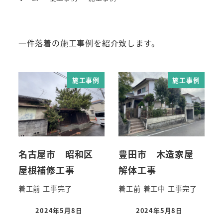
一件落着の施工事例を紹介致します。
施工事例
施工事例
名古屋市 昭和区
豊田市 木造家屋
屋根補修工事
解体工事
着工前 工事完了
着工前 着工中 工事完了
2024年5月8日
2024年5月8日