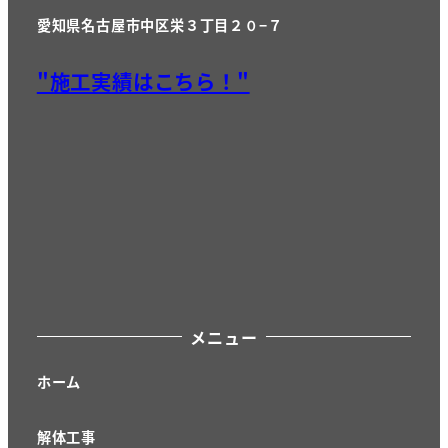
愛知県名古屋市中区栄３丁目２０−７
"施工実績はこちら！"
メニュー
ホーム
解体工事