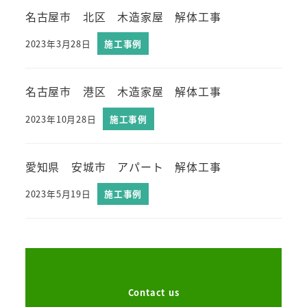
名古屋市 北区 木造家屋 解体工事
2023年3月28日
施工事例
名古屋市 港区 木造家屋 解体工事
2023年10月28日
施工事例
愛知県 安城市 アパート 解体工事
2023年5月19日
施工事例
Contact us