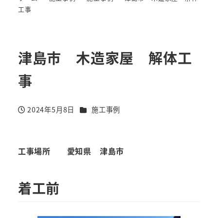
工事
津島市 木造家屋 解体工
事
カテゴリー
2024年5月8日
施工事例
投稿日
工事場所
愛知県 津島市
着工前