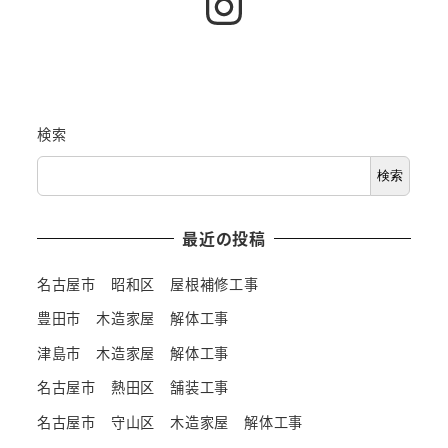
Instagram
検索
検索
最近の投稿
名古屋市 昭和区 屋根補修工事
豊田市 木造家屋 解体工事
津島市 木造家屋 解体工事
名古屋市 熱田区 舗装工事
名古屋市 守山区 木造家屋 解体工事