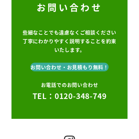
お問い合わせ
些細なことでも遠慮なくご相談ください
丁寧にわかりやすく説明することを約束
いたします。
お問い合わせ・お見積もり無料！
お電話でのお問い合わせ
TEL：0120-348-749