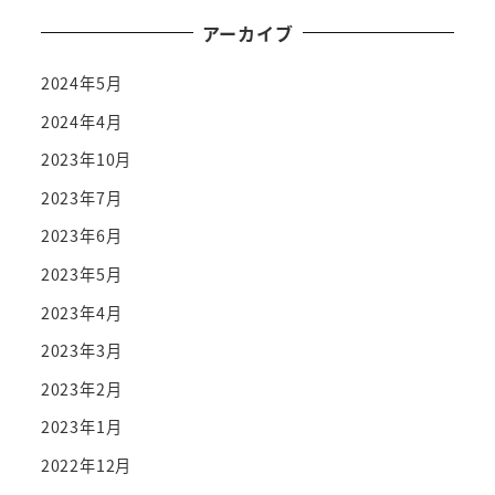
アーカイブ
2024年5月
2024年4月
2023年10月
2023年7月
2023年6月
2023年5月
2023年4月
2023年3月
2023年2月
2023年1月
2022年12月