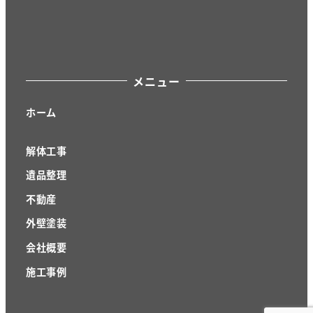
メニュー
ホーム
解体工事
遺品整理
不動産
外壁塗装
会社概要
施工事例