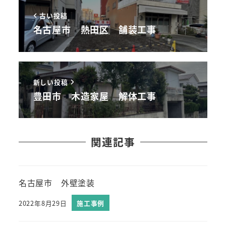
古い投稿
名古屋市 熱田区 舗装工事
新しい投稿
豊田市 木造家屋 解体工事
関連記事
名古屋市 外壁塗装
2022年8月29日
施工事例