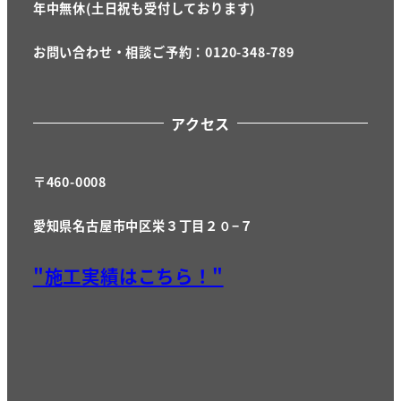
年中無休(土日祝も受付しております)
お問い合わせ・相談ご予約：0120-348-789
アクセス
〒460-0008
愛知県名古屋市中区栄３丁目２０−７
"施工実績はこちら！"