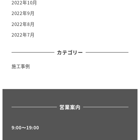
2022年10月
2022年9月
2022年8月
2022年7月
カテゴリー
施工事例
営業案内
9:00〜19:00