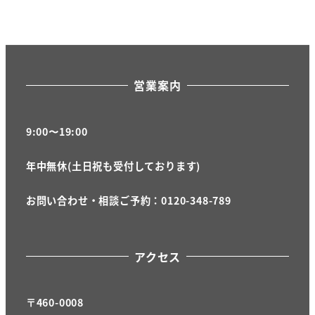
営業案内
9:00〜19:00
年中無休(土日祝も受付しております)
お問い合わせ・相談ご予約：0120-348-789
アクセス
〒460-0008