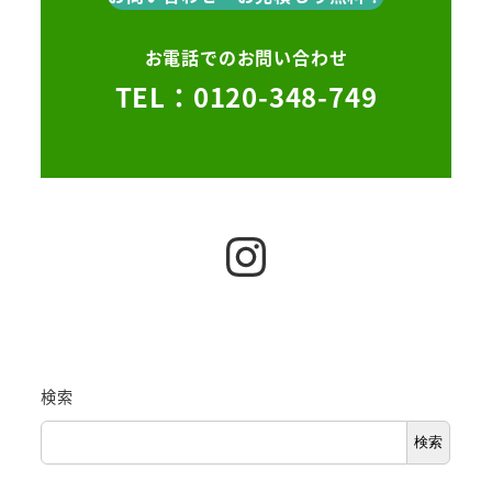
お電話でのお問い合わせ
TEL：0120-348-749
Instagram
検索
検索