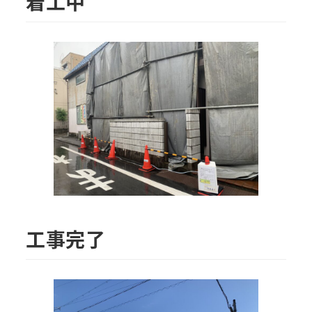
着工中
工事完了