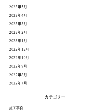
2023年5月
2023年4月
2023年3月
2023年2月
2023年1月
2022年12月
2022年10月
2022年9月
2022年8月
2022年7月
カテゴリー
施工事例