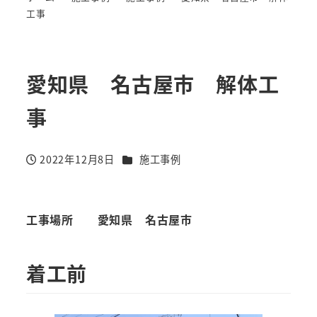
工事
愛知県 名古屋市 解体工
事
カテゴリー
2022年12月8日
施工事例
投稿日
工事場所
愛知県 名古屋市
着工前