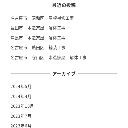
最近の投稿
名古屋市 昭和区 屋根補修工事
豊田市 木造家屋 解体工事
津島市 木造家屋 解体工事
名古屋市 熱田区 舗装工事
名古屋市 守山区 木造家屋 解体工事
アーカイブ
2024年5月
2024年4月
2023年10月
2023年7月
2023年6月