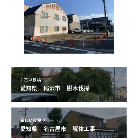
古い投稿
愛知県 稲沢市 樹木伐採
新しい投稿
愛知県 名古屋市 解体工事