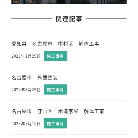
関連記事
愛知県 名古屋市 中村区 解体工事
2023年1月29日
施工事例
名古屋市 外壁塗装
2022年8月29日
施工事例
名古屋市 守山区 木造家屋 解体工事
2023年7月15日
施工事例