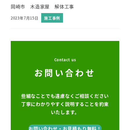
岡崎市 木造家屋 解体工事
2023年7月15日
施工事例
Contact us
お問い合わせ
些細なことでも遠慮なくご相談ください
丁寧にわかりやすく説明することを約束
いたします。
お問い合わせ・お見積もり無料！