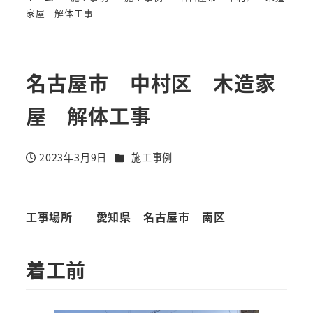
家屋 解体工事
名古屋市 中村区 木造家
屋 解体工事
カテゴリー
2023年3月9日
施工事例
投稿日
工事場所
愛知県 名古屋市 南区
着工前