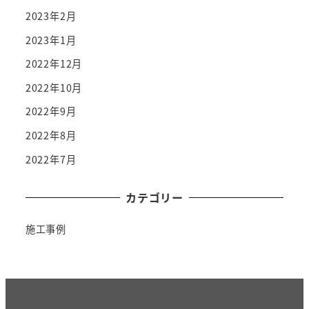
2023年2月
2023年1月
2022年12月
2022年10月
2022年9月
2022年8月
2022年7月
カテゴリー
施工事例