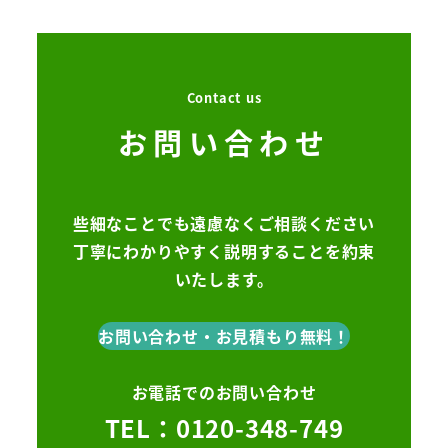
Contact us
お問い合わせ
些細なことでも遠慮なくご相談ください
丁寧にわかりやすく説明することを約束
いたします。
お問い合わせ・お見積もり無料！
お電話でのお問い合わせ
TEL：0120-348-749