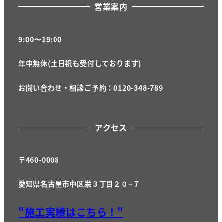
営業案内
9:00〜19:00
年中無休(土日祝も受付しております)
お問い合わせ・相談ご予約：0120-348-789
アクセス
〒460-0008
愛知県名古屋市中区栄３丁目２０−７
"施工実績はこちら！"