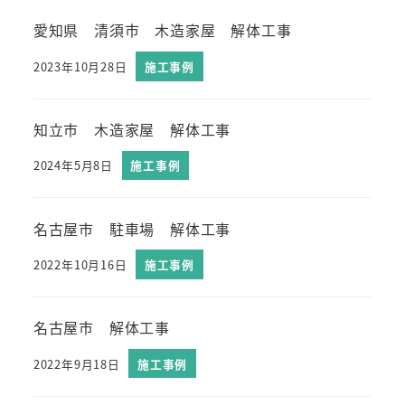
愛知県 清須市 木造家屋 解体工事
2023年10月28日
施工事例
知立市 木造家屋 解体工事
2024年5月8日
施工事例
名古屋市 駐車場 解体工事
2022年10月16日
施工事例
名古屋市 解体工事
2022年9月18日
施工事例