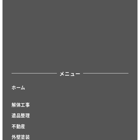
メニュー
ホーム
解体工事
遺品整理
不動産
外壁塗装