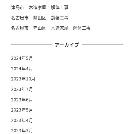
津島市 木造家屋 解体工事
名古屋市 熱田区 舗装工事
名古屋市 守山区 木造家屋 解体工事
アーカイブ
2024年5月
2024年4月
2023年10月
2023年7月
2023年6月
2023年5月
2023年4月
2023年3月