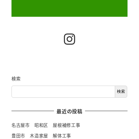
Instagram
検索
検索
最近の投稿
名古屋市 昭和区 屋根補修工事
豊田市 木造家屋 解体工事