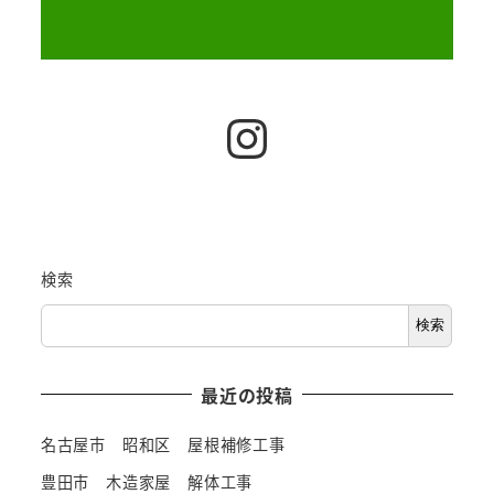
Instagram
検索
検索
最近の投稿
名古屋市 昭和区 屋根補修工事
豊田市 木造家屋 解体工事