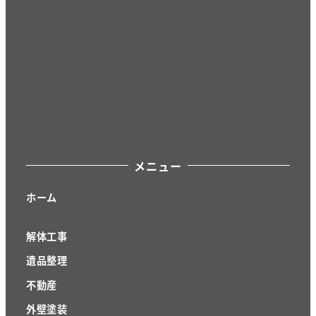
メニュー
ホーム
解体工事
遺品整理
不動産
外壁塗装