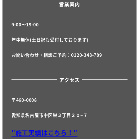
営業案内
9:00〜19:00
年中無休(土日祝も受付しております)
お問い合わせ・相談ご予約：0120-348-789
アクセス
〒460-0008
愛知県名古屋市中区栄３丁目２０−７
"施工実績はこちら！"