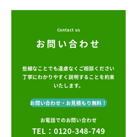
Contact us
お問い合わせ
些細なことでも遠慮なくご相談ください
丁寧にわかりやすく説明することを約束
いたします。
お問い合わせ・お見積もり無料！
お電話でのお問い合わせ
TEL：0120-348-749