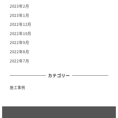
2023年2月
2023年1月
2022年12月
2022年10月
2022年9月
2022年8月
2022年7月
カテゴリー
施工事例