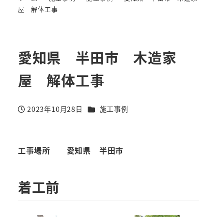
屋 解体工事
愛知県 半田市 木造家
屋 解体工事
カテゴリー
2023年10月28日
施工事例
投稿日
工事場所
愛知県 半田市
着工前