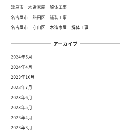
津島市 木造家屋 解体工事
名古屋市 熱田区 舗装工事
名古屋市 守山区 木造家屋 解体工事
アーカイブ
2024年5月
2024年4月
2023年10月
2023年7月
2023年6月
2023年5月
2023年4月
2023年3月