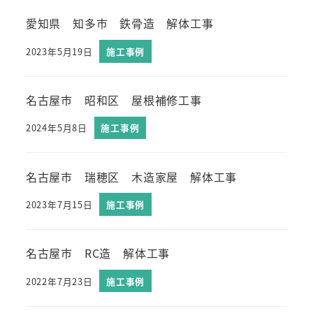
愛知県 知多市 鉄骨造 解体工事
2023年5月19日
施工事例
名古屋市 昭和区 屋根補修工事
2024年5月8日
施工事例
名古屋市 瑞穂区 木造家屋 解体工事
2023年7月15日
施工事例
名古屋市 RC造 解体工事
2022年7月23日
施工事例