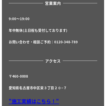
営業案内
9:00〜19:00
年中無休(土日祝も受付しております)
お問い合わせ・相談ご予約：0120-348-789
アクセス
〒460-0008
愛知県名古屋市中区栄３丁目２０−７
"施工実績はこちら！"