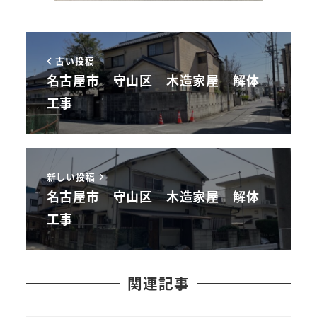
古い投稿
名古屋市 守山区 木造家屋 解体
工事
新しい投稿
名古屋市 守山区 木造家屋 解体
工事
関連記事