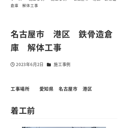
倉庫 解体工事
名古屋市 港区 鉄骨造倉
庫 解体工事
カテゴリー
2023年6月2日
施工事例
投稿日
工事場所
愛知県 名古屋市 港区
着工前