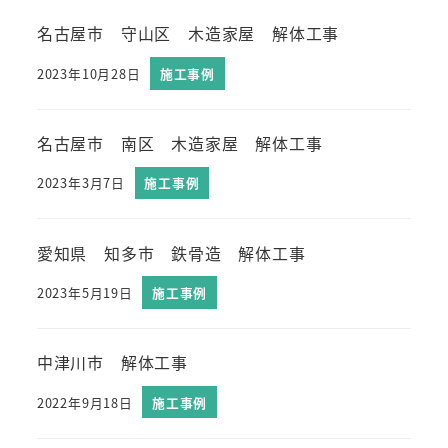
名古屋市 守山区 木造家屋 解体工事
2023年10月28日
施工事例
名古屋市 南区 木造家屋 解体工事
2023年3月7日
施工事例
愛知県 知多市 鉄骨造 解体工事
2023年5月19日
施工事例
中津川市 解体工事
2022年9月18日
施工事例