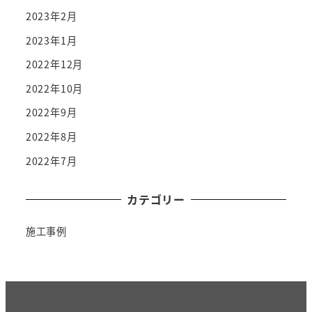
2023年2月
2023年1月
2022年12月
2022年10月
2022年9月
2022年8月
2022年7月
カテゴリー
施工事例