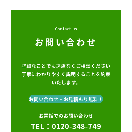
Contact us
お問い合わせ
些細なことでも遠慮なくご相談ください
丁寧にわかりやすく説明することを約束
いたします。
お問い合わせ・お見積もり無料！
お電話でのお問い合わせ
TEL：0120-348-749