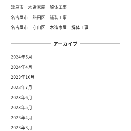
津島市 木造家屋 解体工事
名古屋市 熱田区 舗装工事
名古屋市 守山区 木造家屋 解体工事
アーカイブ
2024年5月
2024年4月
2023年10月
2023年7月
2023年6月
2023年5月
2023年4月
2023年3月