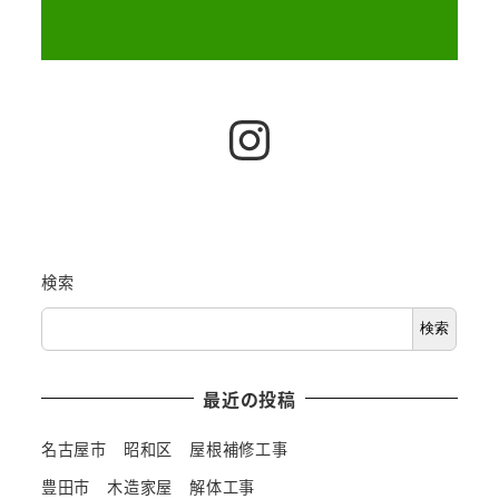
Instagram
検索
検索
最近の投稿
名古屋市 昭和区 屋根補修工事
豊田市 木造家屋 解体工事