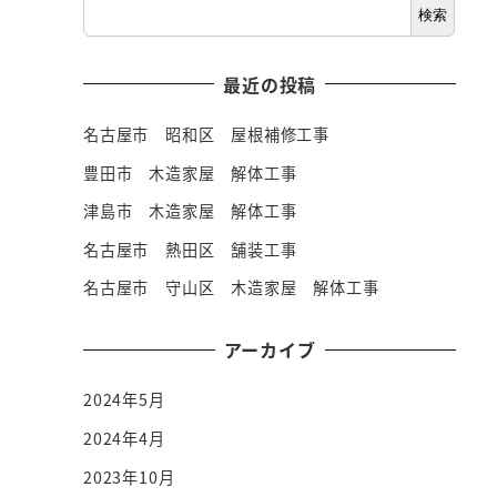
検索
最近の投稿
名古屋市 昭和区 屋根補修工事
豊田市 木造家屋 解体工事
津島市 木造家屋 解体工事
名古屋市 熱田区 舗装工事
名古屋市 守山区 木造家屋 解体工事
アーカイブ
2024年5月
2024年4月
2023年10月