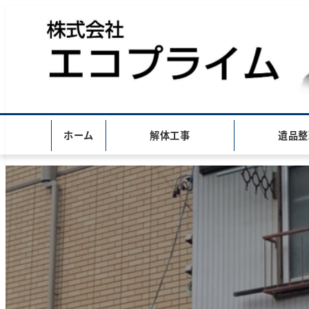
ホーム
解体工事
遺品整