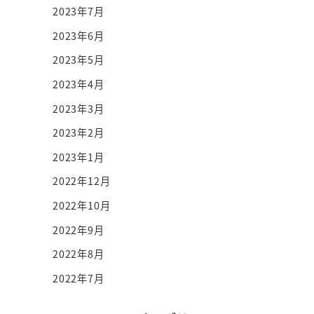
2023年7月
2023年6月
2023年5月
2023年4月
2023年3月
2023年2月
2023年1月
2022年12月
2022年10月
2022年9月
2022年8月
2022年7月