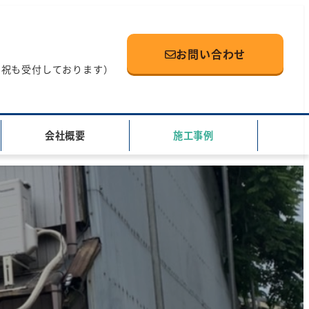
お問い合わせ
（土日祝も受付しております）
会社概要
施工事例