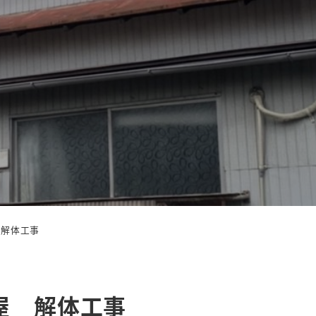
 解体工事
屋 解体工事