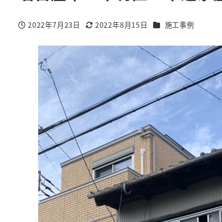
カテゴリー
2022年7月23日
2022年8月15日
施工事例
投稿日
更新日