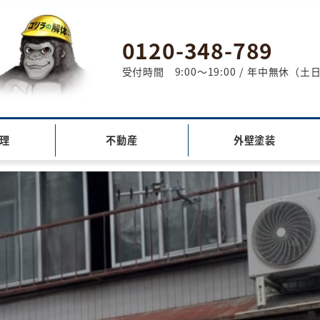
0120-348-789
受付時間 9:00～19:00 / 年中無休
理
不動産
外壁塗装