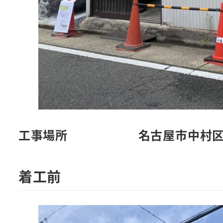
工事場所
名古屋市中村
着工前