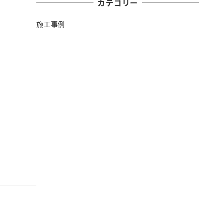
カテゴリー
施工事例