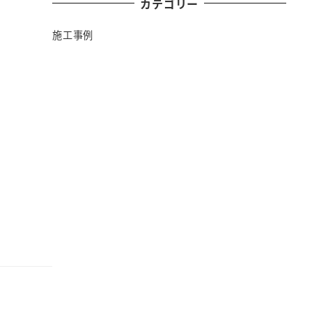
カテゴリー
施工事例