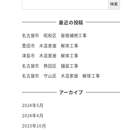
検索
最近の投稿
名古屋市 昭和区 屋根補修工事
豊田市 木造家屋 解体工事
津島市 木造家屋 解体工事
名古屋市 熱田区 舗装工事
名古屋市 守山区 木造家屋 解体工事
アーカイブ
2024年5月
2024年4月
2023年10月