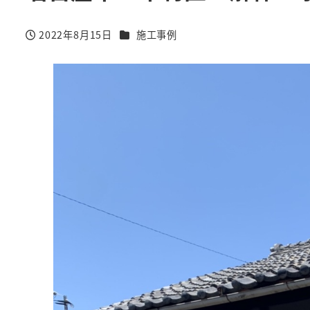
カテゴリー
2022年8月15日
施工事例
投稿日