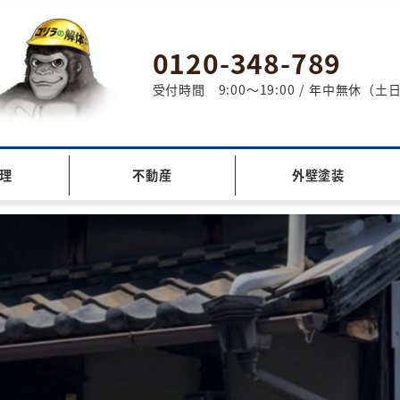
0120-348-789
受付時間 9:00～19:00 / 年中無休
理
不動産
外壁塗装