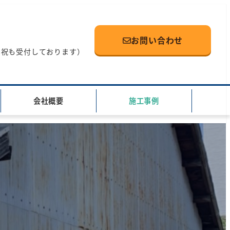
お問い合わせ
（土日祝も受付しております）
会社概要
施工事例