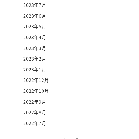
2023年7月
2023年6月
2023年5月
2023年4月
2023年3月
2023年2月
2023年1月
2022年12月
2022年10月
2022年9月
2022年8月
2022年7月