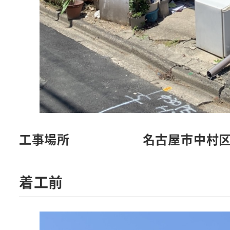
工事場所
名古屋市中村
着工前