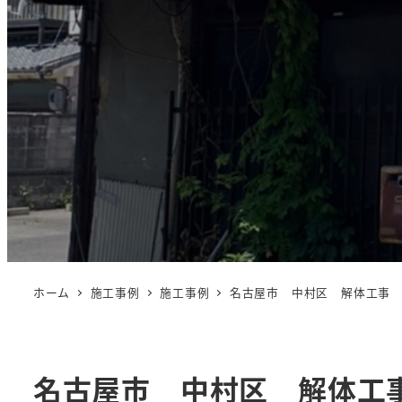
ホーム
施工事例
施工事例
名古屋市 中村区 解体工事
名古屋市 中村区 解体工