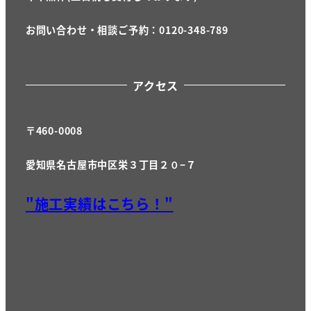
お問い合わせ・相談ご予約：0120-348-789
アクセス
〒460-0008
愛知県名古屋市中区栄３丁目２０−７
"施工実績はこちら！"