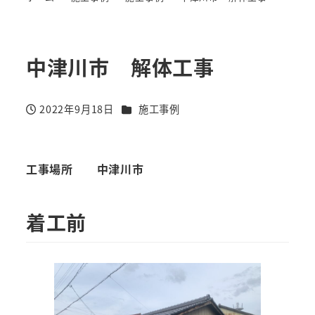
中津川市 解体工事
カテゴリー
2022年9月18日
施工事例
投稿日
工事場所
中津川市
着工前