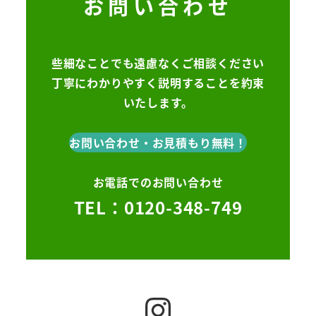
お問い合わせ
些細なことでも遠慮なくご相談ください
丁寧にわかりやすく説明することを約束
いたします。
お問い合わせ・お見積もり無料！
お電話でのお問い合わせ
TEL：0120-348-749
Instagram