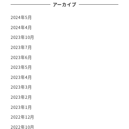
アーカイブ
2024年5月
2024年4月
2023年10月
2023年7月
2023年6月
2023年5月
2023年4月
2023年3月
2023年2月
2023年1月
2022年12月
2022年10月