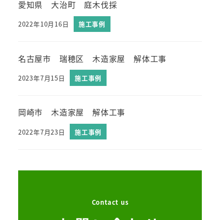
愛知県 大治町 庭木伐採
2022年10月16日
施工事例
名古屋市 瑞穂区 木造家屋 解体工事
2023年7月15日
施工事例
岡崎市 木造家屋 解体工事
2022年7月23日
施工事例
Contact us