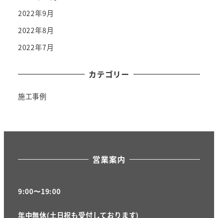
2022年9月
2022年8月
2022年7月
カテゴリー
施工事例
営業案内
9:00〜19:00
年中無休(土日祝も受付しております)