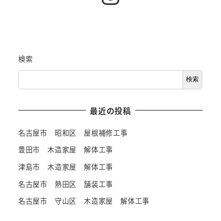
検索
検索
最近の投稿
名古屋市 昭和区 屋根補修工事
豊田市 木造家屋 解体工事
津島市 木造家屋 解体工事
名古屋市 熱田区 舗装工事
名古屋市 守山区 木造家屋 解体工事