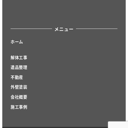
メニュー
ホーム
解体工事
遺品整理
不動産
外壁塗装
会社概要
施工事例