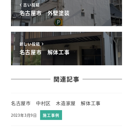
古い投稿
名古屋市 外壁塗装
新しい投稿
名古屋市 解体工事
関連記事
名古屋市 中村区 木造家屋 解体工事
2023年3月9日
施工事例